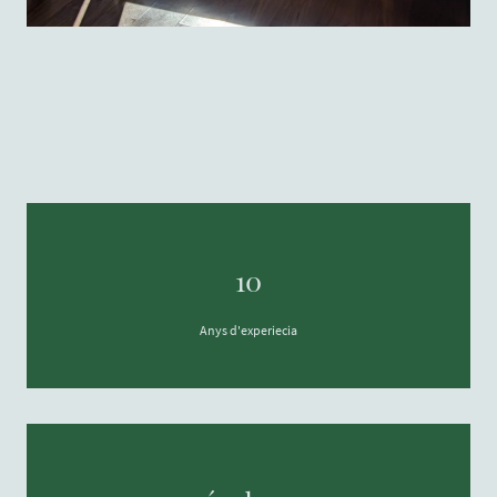
10
Anys d'experiecia