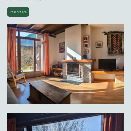
Reserva ara