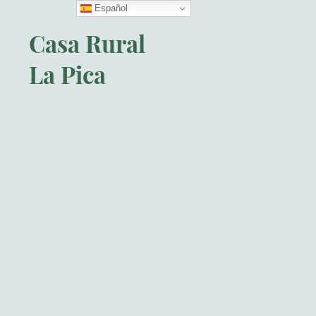
Español
Casa Rural
La Pica