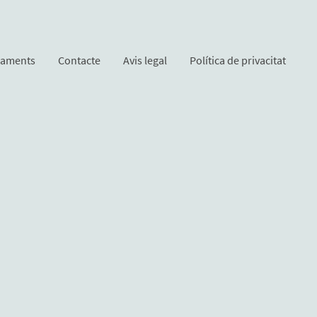
tjaments
Contacte
Avis legal
Política de privacitat